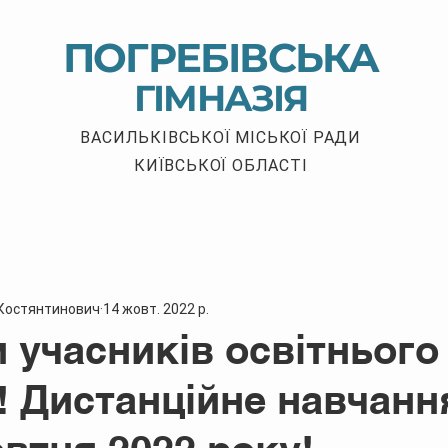
ПОГРЕБІВСЬКА
ГІМНАЗІЯ
ВАСИЛЬКІВСЬКОЇ МІСЬКОЇ РАДИ
КИЇВСЬКОЇ ОБЛАСТІ
Новини
Дистанційне навчання
 Костянтинович
14 жовт. 2022 р.
и учасників освітнього
! Дистанційне навчання