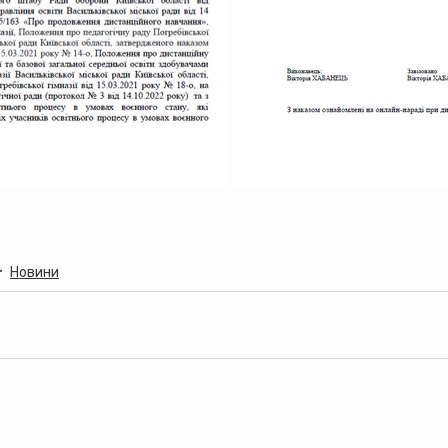
Новини