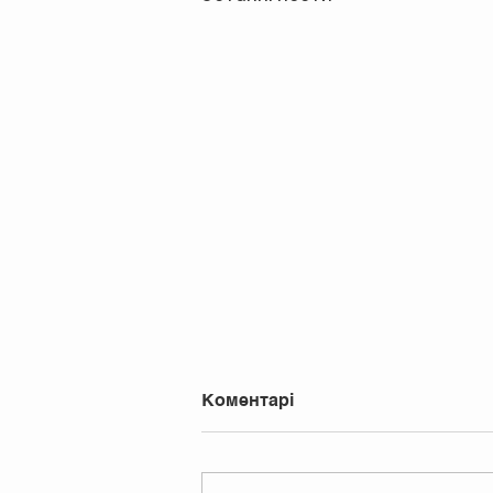
Коментарі