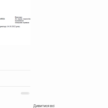
Дивитися всі