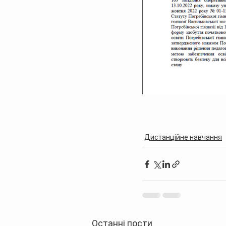
Дистанційне навчання
Останні пости