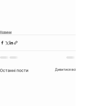
Новини
Дивитися всі
Останні пости