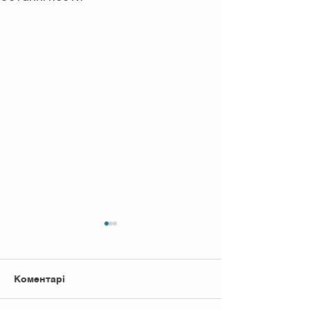
Коментарі