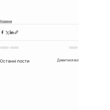
Новини
Дивитися всі
Останні пости